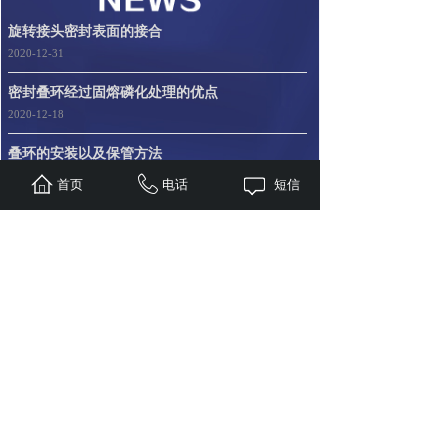
旋转接头密封表面的接合
2020-12-31
密封叠环经过固熔磷化处理的优点
2020-12-18
叠环的安装以及保管方法
2020-12-18
首页
电话
短信
成功案例
SUCCESSFUL CASE