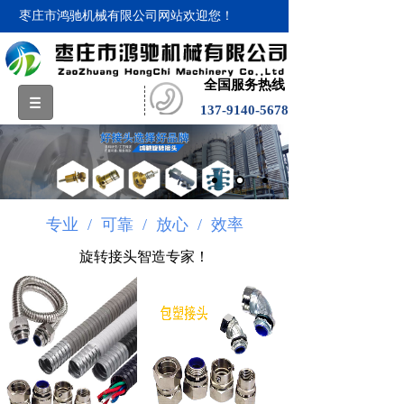
枣庄市鸿驰机械有限公司网站欢迎您！
全国服务热线
137-9140-5678
专业 / 可靠 / 放心 / 效率
旋转接头智造专家！