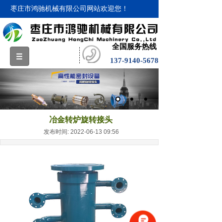
枣庄市鸿驰机械有限公司网站欢迎您！
全国服务热线
137-9140-5678
冶金转炉旋转接头
发布时间: 2022-06-13 09:56